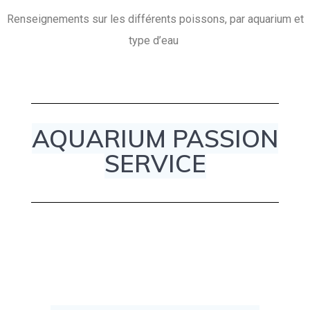
Renseignements sur les différents poissons, par aquarium et
type d’eau
AQUARIUM PASSION
SERVICE