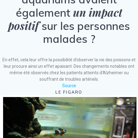
un impact
également
positif
sur les personnes
malades ?
En effet, cela leur offre la possibilité d’observer la vie des poissons et
leur procure ainsi un effet apaisant. Des changements notables ont
même été observés chez les patients atteints d’Alzheimer ou
souffrant de troubles artériels.
Source
LE FIGARO