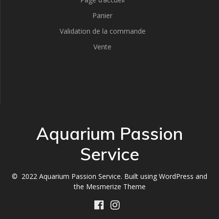
Panier
Validation de la commande
Vente
Aquarium Passion
Service
© 2022 Aquarium Passion Service. Built using WordPress and
the
Mesmerize Theme