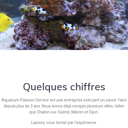
Quelques chiffres
Aquarium Passion Service est une entreprise exerçant un savoir-faire
depuis plus de 3 ans. Nous avons déjà conquis plusieurs villes, telles
que Chalon-sur-Saône, Mâcon et Dijon.
Laissez-vous tenter par l’expérience.