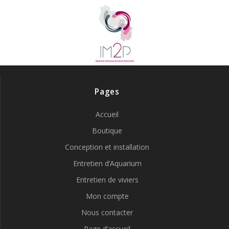
Pages
Accueil
Boutique
Conception et installation
Entretien d’Aquarium
Entretien de viviers
Mon compte
Nous contacter
Page d’accueil