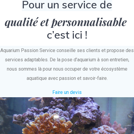
Pour un service de
qualité et personnalisable
c’est ici !
Aquarium Passion Service conseille ses clients et propose des
services adaptables. De la pose d’aquarium à son entretien,
nous sommes là pour nous occuper de votre écosystème
aquatique avec passion et savoir-faire.
Faire un devis