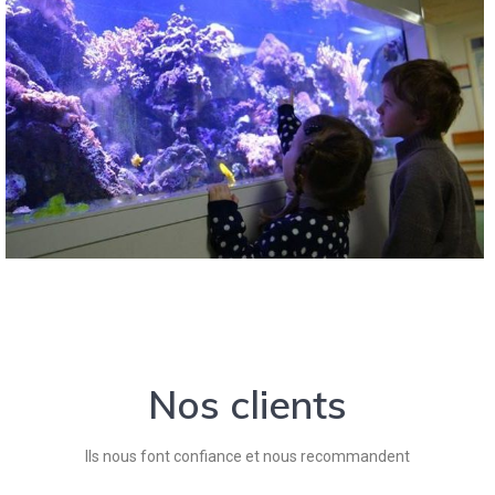
Nos clients
Ils nous font confiance et nous recommandent