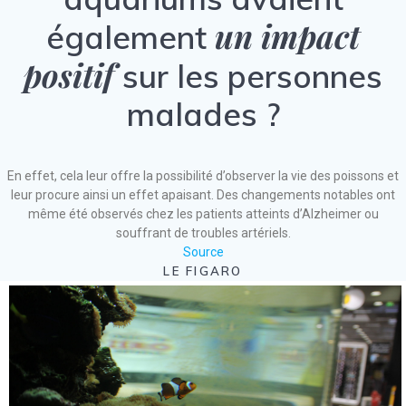
un impact
également
positif
sur les personnes
malades ?
En effet, cela leur offre la possibilité d’observer la vie des poissons et
leur procure ainsi un effet apaisant. Des changements notables ont
même été observés chez les patients atteints d’Alzheimer ou
souffrant de troubles artériels.
Source
LE FIGARO