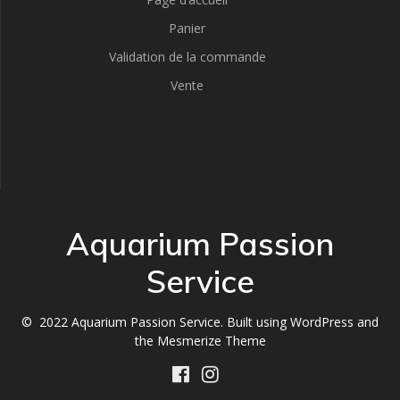
Panier
Validation de la commande
Vente
Aquarium Passion
Service
© 2022 Aquarium Passion Service. Built using WordPress and
the
Mesmerize Theme