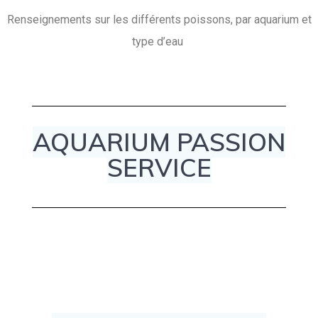
Renseignements sur les différents poissons, par aquarium et
type d’eau
AQUARIUM PASSION
SERVICE