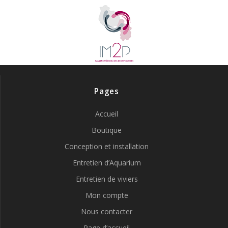
Pages
Accueil
Boutique
Conception et installation
Entretien d’Aquarium
Entretien de viviers
Mon compte
Nous contacter
Page d’accueil