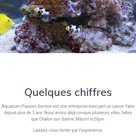
Quelques chiffres
Aquarium Passion Service est une entreprise exerçant un savoir-faire
depuis plus de 3 ans. Nous avons déjà conquis plusieurs villes, telles
que Chalon-sur-Saône, Mâcon et Dijon.
Laissez-vous tenter par l’expérience.