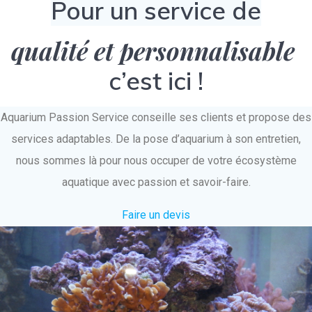
Pour un service de
qualité et personnalisable
c’est ici !
Aquarium Passion Service conseille ses clients et propose des
services adaptables. De la pose d’aquarium à son entretien,
nous sommes là pour nous occuper de votre écosystème
aquatique avec passion et savoir-faire.
Faire un devis