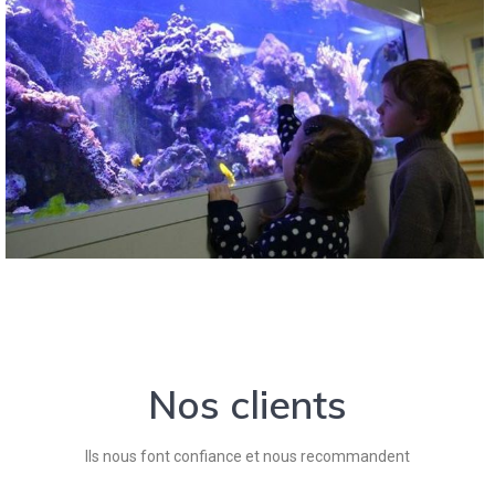
Nos clients
Ils nous font confiance et nous recommandent