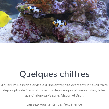
Quelques chiffres
Aquarium Passion Service est une entreprise exerçant un savoir-faire
depuis plus de 3 ans. Nous avons déjà conquis plusieurs villes, telles
que Chalon-sur-Saône, Mâcon et Dijon.
Laissez-vous tenter par l’expérience.