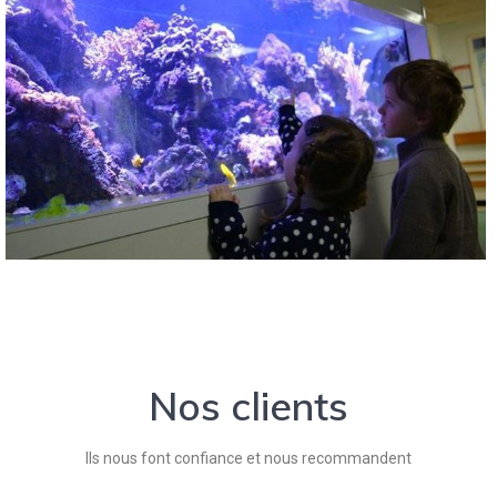
Nos clients
Ils nous font confiance et nous recommandent