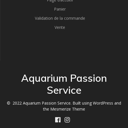
Panier
Validation de la commande
Vente
Aquarium Passion
Service
© 2022 Aquarium Passion Service. Built using WordPress and
the
Mesmerize Theme