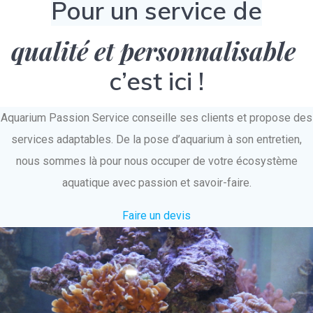
Pour un service de
qualité et personnalisable
c’est ici !
Aquarium Passion Service conseille ses clients et propose des
services adaptables. De la pose d’aquarium à son entretien,
nous sommes là pour nous occuper de votre écosystème
aquatique avec passion et savoir-faire.
Faire un devis