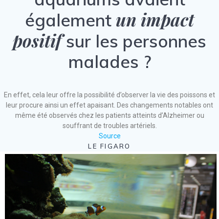
un impact
également
positif
sur les personnes
malades ?
En effet, cela leur offre la possibilité d’observer la vie des poissons et
leur procure ainsi un effet apaisant. Des changements notables ont
même été observés chez les patients atteints d’Alzheimer ou
souffrant de troubles artériels.
Source
LE FIGARO