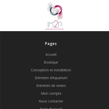
Pages
Accueil
Boutique
Conception et installation
Entretien d’Aquarium
Entretien de viviers
Mon compte
Nous contacter
Page d’accueil