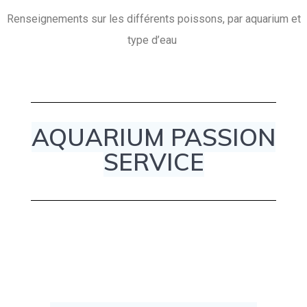
Renseignements sur les différents poissons, par aquarium et
type d’eau
AQUARIUM PASSION
SERVICE