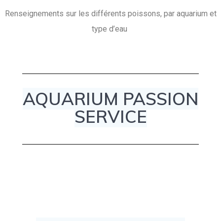
Renseignements sur les différents poissons, par aquarium et
type d’eau
AQUARIUM PASSION
SERVICE