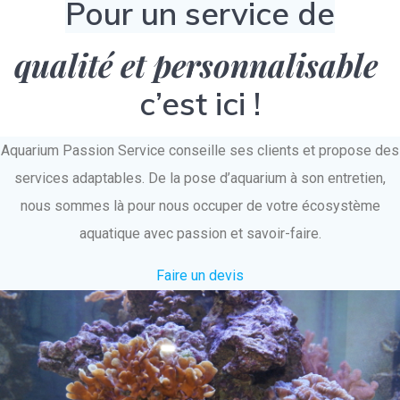
Pour un service de
qualité et personnalisable
c’est ici !
Aquarium Passion Service conseille ses clients et propose des
services adaptables. De la pose d’aquarium à son entretien,
nous sommes là pour nous occuper de votre écosystème
aquatique avec passion et savoir-faire.
Faire un devis