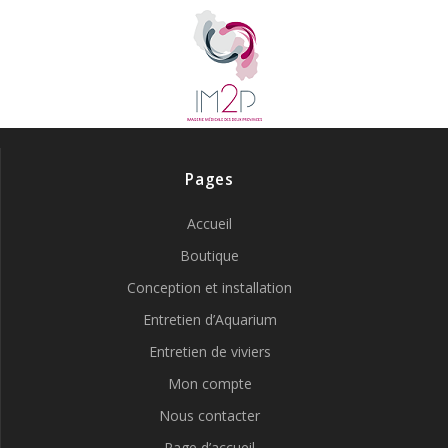
Pages
Accueil
Boutique
Conception et installation
Entretien d’Aquarium
Entretien de viviers
Mon compte
Nous contacter
Page d’accueil