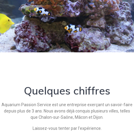
Quelques chiffres
Aquarium Passion Service est une entreprise exerçant un savoir-faire
depuis plus de 3 ans. Nous avons déjà conquis plusieurs villes, telles
que Chalon-sur-Saône, Mâcon et Dijon.
Laissez-vous tenter par l’expérience.