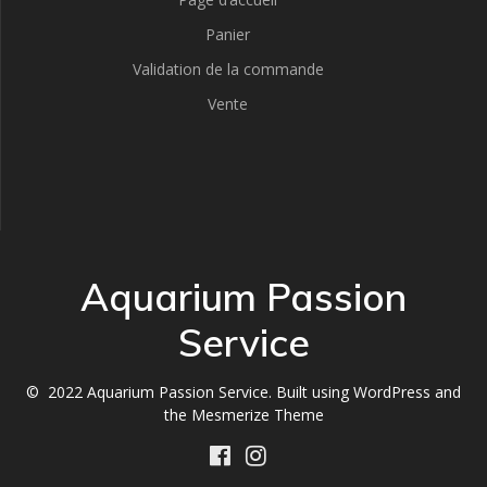
Panier
Validation de la commande
Vente
Aquarium Passion
Service
© 2022 Aquarium Passion Service. Built using WordPress and
the
Mesmerize Theme