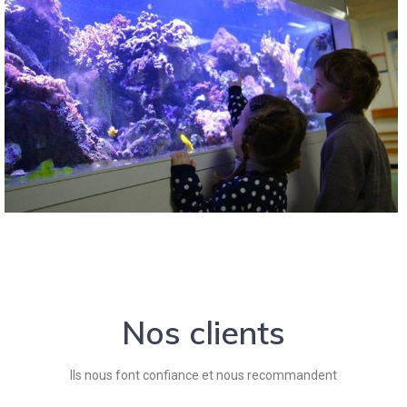
Nos clients
Ils nous font confiance et nous recommandent