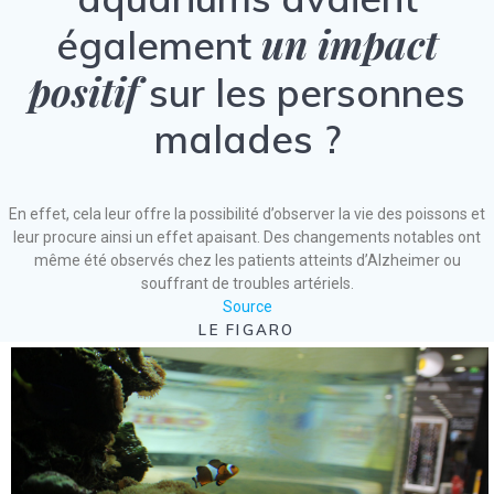
un impact
également
positif
sur les personnes
malades ?
En effet, cela leur offre la possibilité d’observer la vie des poissons et
leur procure ainsi un effet apaisant. Des changements notables ont
même été observés chez les patients atteints d’Alzheimer ou
souffrant de troubles artériels.
Source
LE FIGARO