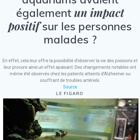
un impact
également
positif
sur les personnes
malades ?
En effet, cela leur offre la possibilité d’observer la vie des poissons et
leur procure ainsi un effet apaisant. Des changements notables ont
même été observés chez les patients atteints d’Alzheimer ou
souffrant de troubles artériels.
Source
LE FIGARO