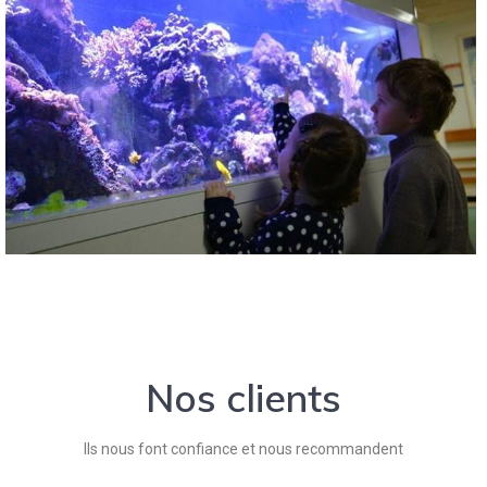
Nos clients
Ils nous font confiance et nous recommandent