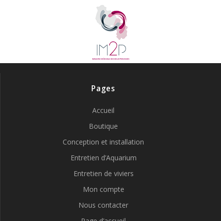
Pages
Accueil
Boutique
Conception et installation
Entretien d’Aquarium
Entretien de viviers
Mon compte
Nous contacter
Page d’accueil