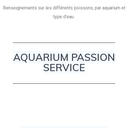
Renseignements sur les différents poissons, par aquarium et
type d’eau
AQUARIUM PASSION
SERVICE