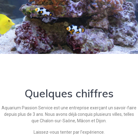
Quelques chiffres
Aquarium Passion Service est une entreprise exerçant un savoir-faire
depuis plus de 3 ans. Nous avons déjà conquis plusieurs villes, telles
que Chalon-sur-Saône, Mâcon et Dijon.
Laissez-vous tenter par l’expérience.