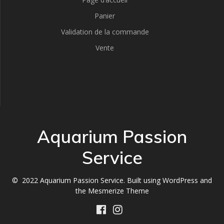
Panier
Validation de la commande
Vente
Aquarium Passion
Service
© 2022 Aquarium Passion Service. Built using WordPress and
the
Mesmerize Theme