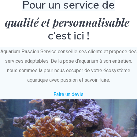
Pour un service de
qualité et personnalisable
c’est ici !
Aquarium Passion Service conseille ses clients et propose des
services adaptables. De la pose d’aquarium à son entretien,
nous sommes là pour nous occuper de votre écosystème
aquatique avec passion et savoir-faire.
Faire un devis