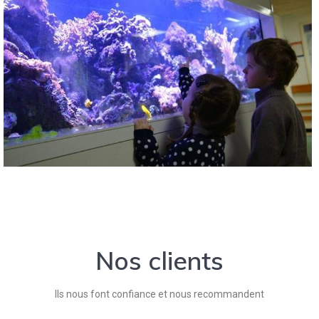
Nos clients
Ils nous font confiance et nous recommandent