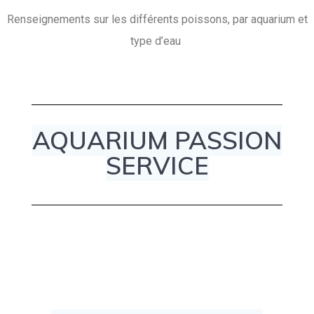
Renseignements sur les différents poissons, par aquarium et
type d’eau
AQUARIUM PASSION
SERVICE