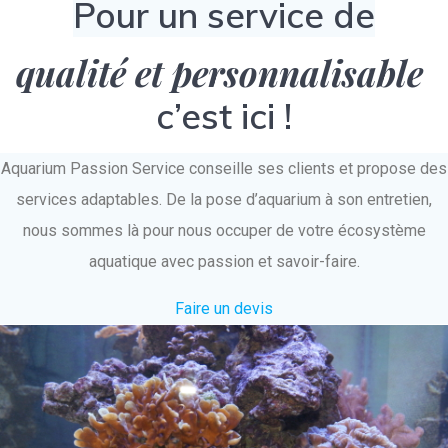
Pour un service de
qualité et personnalisable
c’est ici !
Aquarium Passion Service conseille ses clients et propose des
services adaptables. De la pose d’aquarium à son entretien,
nous sommes là pour nous occuper de votre écosystème
aquatique avec passion et savoir-faire.
Faire un devis