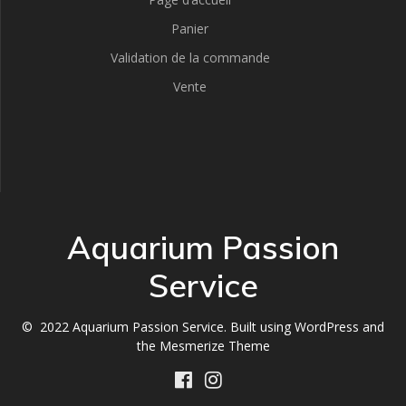
Panier
Validation de la commande
Vente
Aquarium Passion
Service
© 2022 Aquarium Passion Service. Built using WordPress and
the
Mesmerize Theme