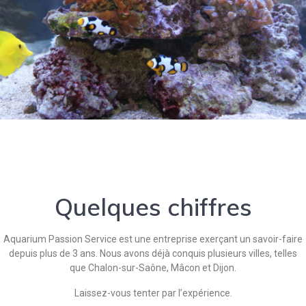
Quelques chiffres
Aquarium Passion Service est une entreprise exerçant un savoir-faire
depuis plus de 3 ans. Nous avons déjà conquis plusieurs villes, telles
que Chalon-sur-Saône, Mâcon et Dijon.
Laissez-vous tenter par l’expérience.