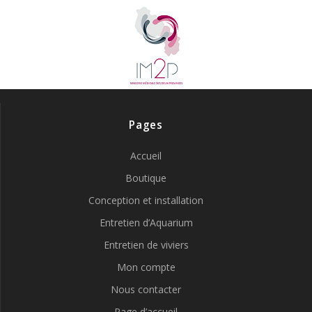
Pages
Accueil
Boutique
Conception et installation
Entretien d’Aquarium
Entretien de viviers
Mon compte
Nous contacter
Page d’accueil