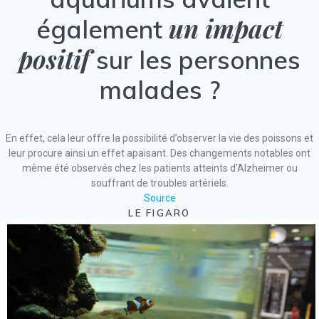
un impact
également
positif
sur les personnes
malades ?
En effet, cela leur offre la possibilité d’observer la vie des poissons et
leur procure ainsi un effet apaisant. Des changements notables ont
même été observés chez les patients atteints d’Alzheimer ou
souffrant de troubles artériels.
Source
LE FIGARO