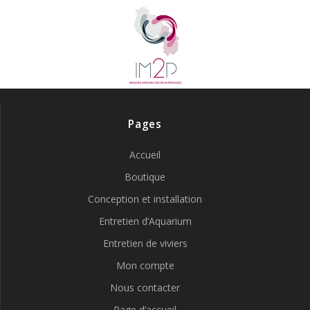
Pages
Accueil
Boutique
Conception et installation
Entretien d’Aquarium
Entretien de viviers
Mon compte
Nous contacter
Page d’accueil