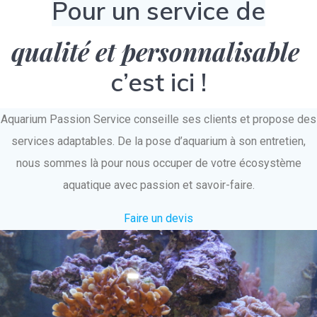
Pour un service de
qualité et personnalisable
c’est ici !
Aquarium Passion Service conseille ses clients et propose des
services adaptables. De la pose d’aquarium à son entretien,
nous sommes là pour nous occuper de votre écosystème
aquatique avec passion et savoir-faire.
Faire un devis