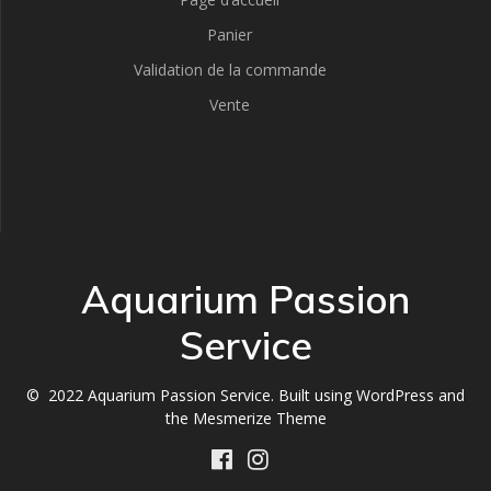
Panier
Validation de la commande
Vente
Aquarium Passion
Service
© 2022 Aquarium Passion Service. Built using WordPress and
the
Mesmerize Theme