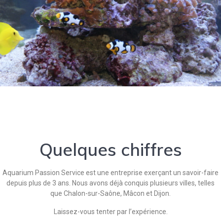
Quelques chiffres
Aquarium Passion Service est une entreprise exerçant un savoir-faire
depuis plus de 3 ans. Nous avons déjà conquis plusieurs villes, telles
que Chalon-sur-Saône, Mâcon et Dijon.
Laissez-vous tenter par l’expérience.