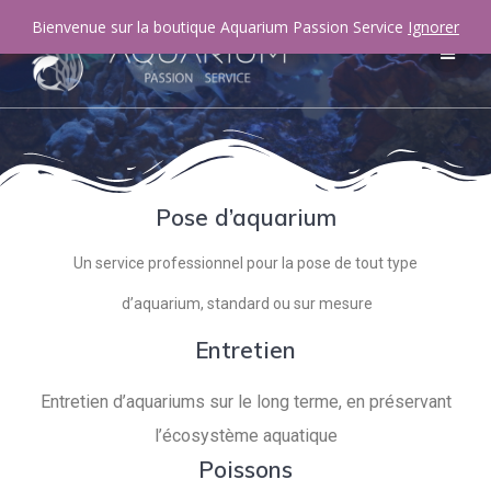
Bienvenue sur la boutique Aquarium Passion Service
Ignorer
Pose d’aquarium
Un service professionnel pour la pose de tout type
d’aquarium, standard ou sur mesure
Entretien
Entretien d’aquariums sur le long terme, en préservant
l’écosystème aquatique
Poissons