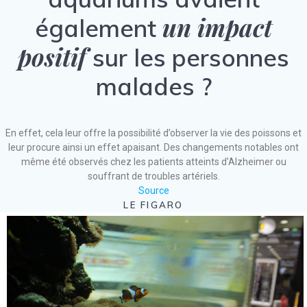
un impact
également
positif
sur les personnes
malades ?
En effet, cela leur offre la possibilité d’observer la vie des poissons et
leur procure ainsi un effet apaisant. Des changements notables ont
même été observés chez les patients atteints d’Alzheimer ou
souffrant de troubles artériels.
Source
LE FIGARO