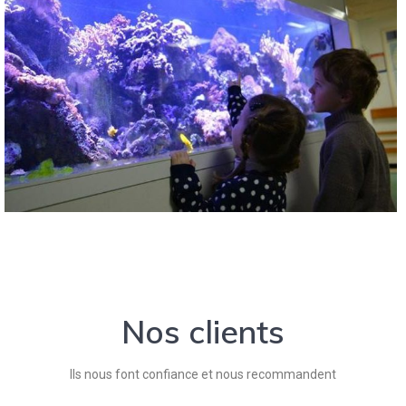
Nos clients
Ils nous font confiance et nous recommandent