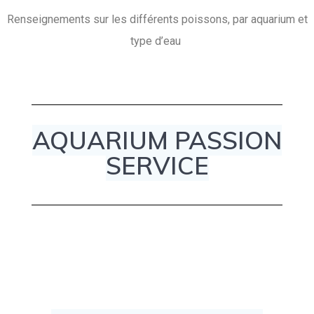
Renseignements sur les différents poissons, par aquarium et
type d’eau
AQUARIUM PASSION
SERVICE