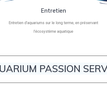
Entretien
Entretien d’aquariums sur le long terme, en préservant
l’écosystème aquatique
UARIUM PASSION SERV