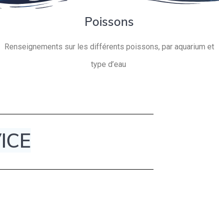
Poissons
Renseignements sur les différents poissons, par aquarium et
type d’eau
ICE