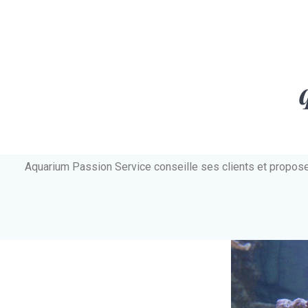
Aquarium Passion Service conseille ses clients et propos