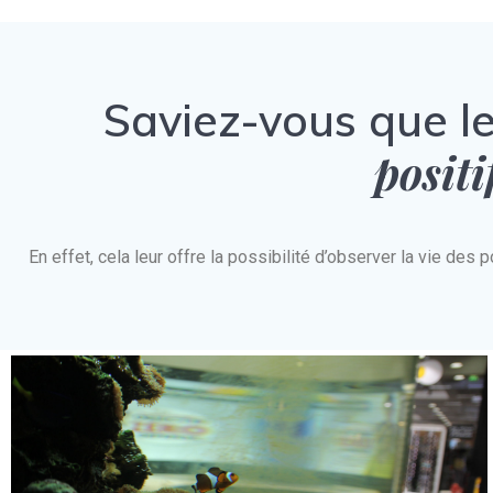
Saviez-vous que l
positi
En effet, cela leur offre la possibilité d’observer la vie d