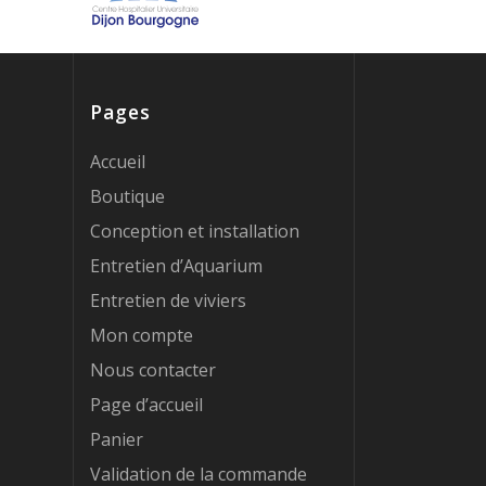
Pages
Accueil
Boutique
Conception et installation
Entretien d’Aquarium
Entretien de viviers
Mon compte
Nous contacter
Page d’accueil
Panier
Validation de la commande