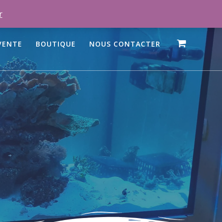
r
VENTE
BOUTIQUE
NOUS CONTACTER