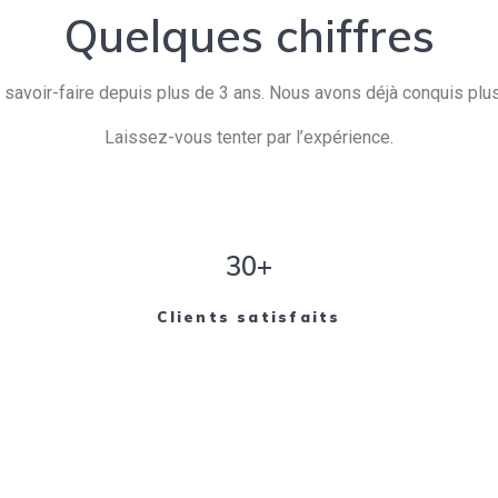
Quelques chiffres
savoir-faire depuis plus de 3 ans. Nous avons déjà conquis plusi
Laissez-vous tenter par l’expérience.
30+
Clients satisfaits