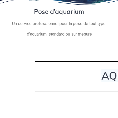
Pose d’aquarium
Un service professionnel pour la pose de tout type
d’aquarium, standard ou sur mesure
AQ