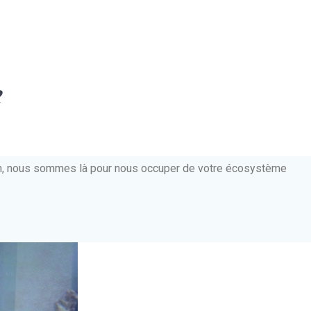
e
ien, nous sommes là pour nous occuper de votre écosystème