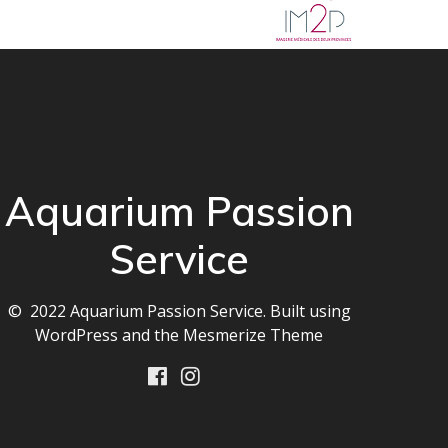
Aquarium Passion
Service
© 2022 Aquarium Passion Service. Built using
WordPress and the
Mesmerize Theme