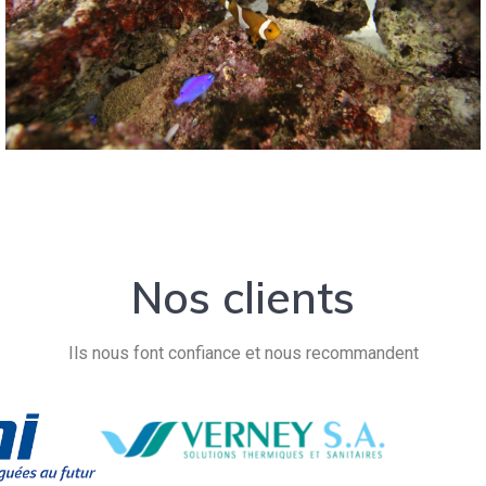
Nos clients
Ils nous font confiance et nous recommandent