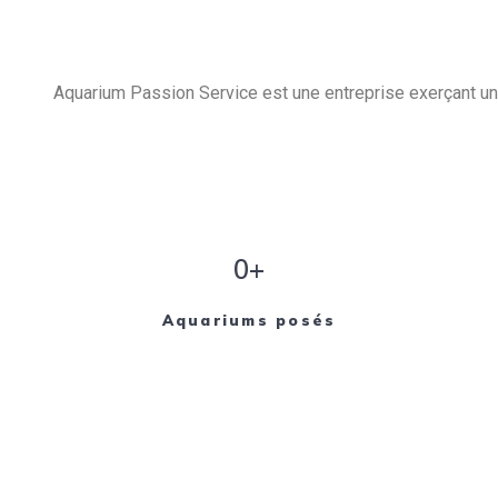
Aquarium Passion Service est une entreprise exerçant un 
0+
Aquariums posés