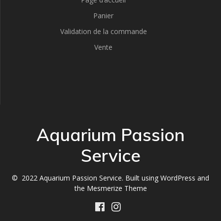
Panier
Validation de la commande
Vente
Aquarium Passion
Service
© 2022 Aquarium Passion Service. Built using WordPress and
the
Mesmerize Theme