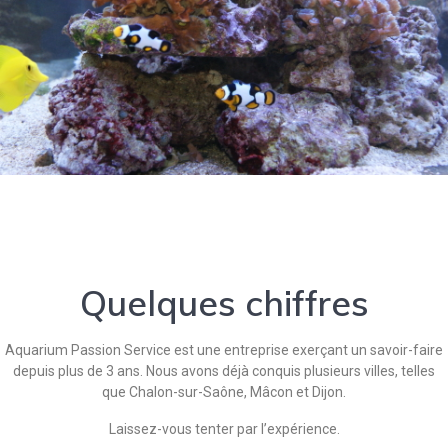
Quelques chiffres
Aquarium Passion Service est une entreprise exerçant un savoir-faire
depuis plus de 3 ans. Nous avons déjà conquis plusieurs villes, telles
que Chalon-sur-Saône, Mâcon et Dijon.
Laissez-vous tenter par l’expérience.