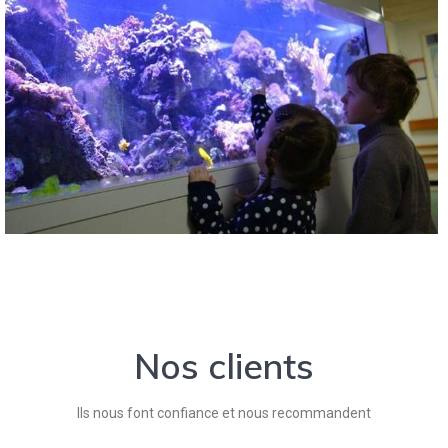
Nos clients
Ils nous font confiance et nous recommandent