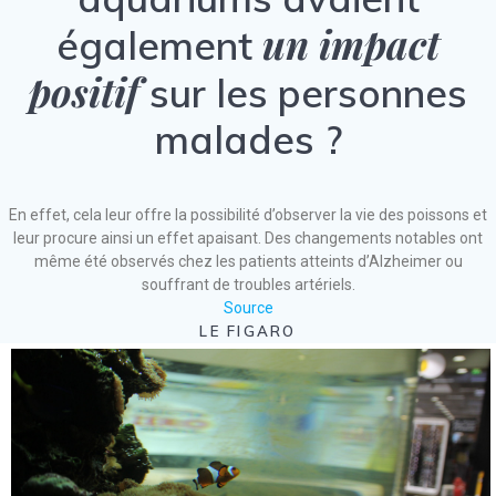
un impact
également
positif
sur les personnes
malades ?
En effet, cela leur offre la possibilité d’observer la vie des poissons et
leur procure ainsi un effet apaisant. Des changements notables ont
même été observés chez les patients atteints d’Alzheimer ou
souffrant de troubles artériels.
Source
LE FIGARO