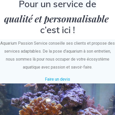
Pour un service de
qualité et personnalisable
c’est ici !
Aquarium Passion Service conseille ses clients et propose des
services adaptables. De la pose d’aquarium à son entretien,
nous sommes là pour nous occuper de votre écosystème
aquatique avec passion et savoir-faire.
Faire un devis