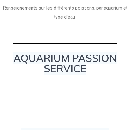
Renseignements sur les différents poissons, par aquarium et
type d’eau
AQUARIUM PASSION
SERVICE