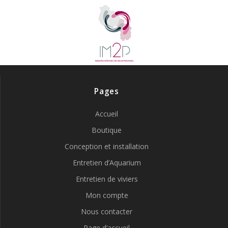
Pages
Accueil
Boutique
Conception et installation
Entretien d’Aquarium
Entretien de viviers
Mon compte
Nous contacter
Page d’accueil