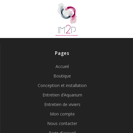
Pages
Accueil
Boutique
Conception et installation
Entretien d’Aquarium
Entretien de viviers
Mon compte
Nous contacter
Page d’accueil