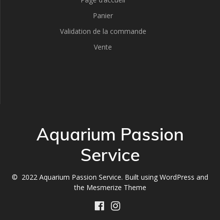
Panier
Validation de la commande
Vente
Aquarium Passion
Service
© 2022 Aquarium Passion Service. Built using WordPress and
the
Mesmerize Theme