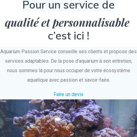
Pour un service de
qualité et personnalisable
c’est ici !
Aquarium Passion Service conseille ses clients et propose des
services adaptables. De la pose d’aquarium à son entretien,
nous sommes là pour nous occuper de votre écosystème
aquatique avec passion et savoir-faire.
Faire un devis