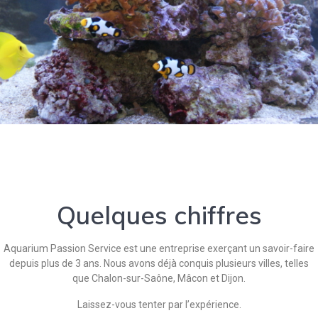
Quelques chiffres
Aquarium Passion Service est une entreprise exerçant un savoir-faire
depuis plus de 3 ans. Nous avons déjà conquis plusieurs villes, telles
que Chalon-sur-Saône, Mâcon et Dijon.
Laissez-vous tenter par l’expérience.