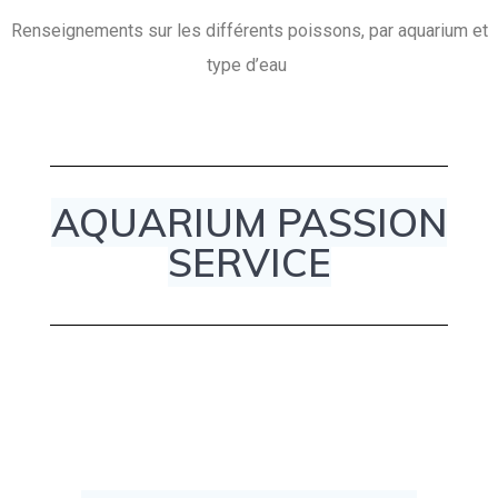
Renseignements sur les différents poissons, par aquarium et
type d’eau
AQUARIUM PASSION
SERVICE