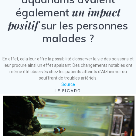
un impact
également
positif
sur les personnes
malades ?
En effet, cela leur offre la possibilité d’observer la vie des poissons et
leur procure ainsi un effet apaisant. Des changements notables ont
même été observés chez les patients atteints d’Alzheimer ou
souffrant de troubles artériels.
Source
LE FIGARO