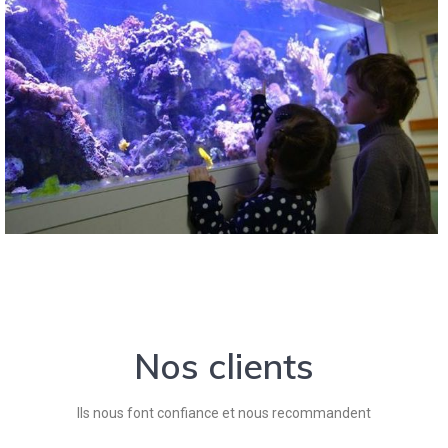
Nos clients
Ils nous font confiance et nous recommandent