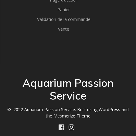
Panier
Validation de la commande
Vente
Aquarium Passion
Service
© 2022 Aquarium Passion Service. Built using WordPress and
the
Mesmerize Theme