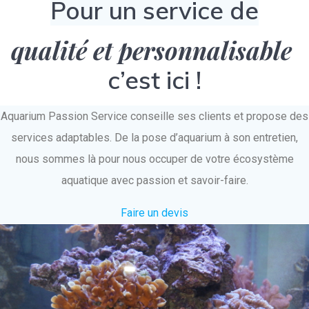
Pour un service de
qualité et personnalisable
c’est ici !
Aquarium Passion Service conseille ses clients et propose des
services adaptables. De la pose d’aquarium à son entretien,
nous sommes là pour nous occuper de votre écosystème
aquatique avec passion et savoir-faire.
Faire un devis