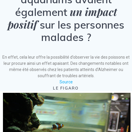
un impact
également
positif
sur les personnes
malades ?
En effet, cela leur offre la possibilité d’observer la vie des poissons et
leur procure ainsi un effet apaisant. Des changements notables ont
même été observés chez les patients atteints d’Alzheimer ou
souffrant de troubles artériels.
Source
LE FIGARO