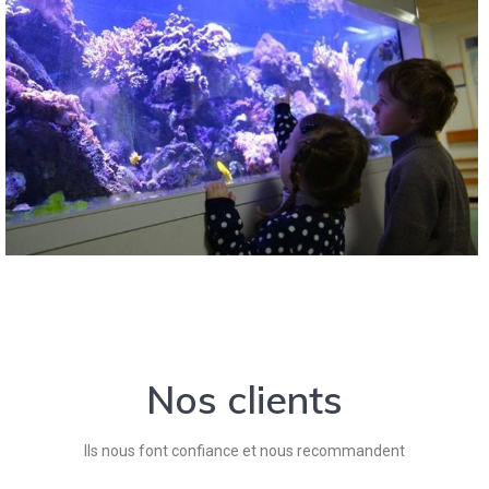
Nos clients
Ils nous font confiance et nous recommandent