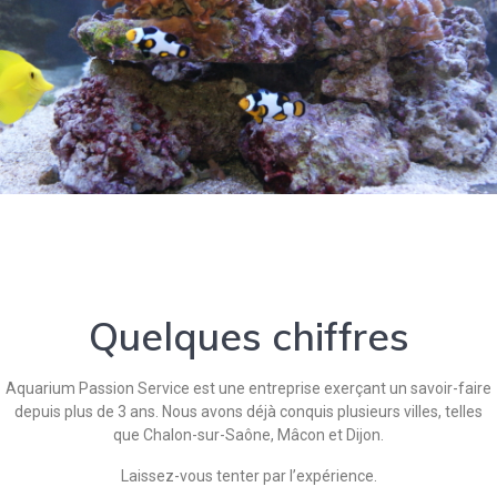
Quelques chiffres
Aquarium Passion Service est une entreprise exerçant un savoir-faire
depuis plus de 3 ans. Nous avons déjà conquis plusieurs villes, telles
que Chalon-sur-Saône, Mâcon et Dijon.
Laissez-vous tenter par l’expérience.