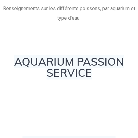
Renseignements sur les différents poissons, par aquarium et
type d’eau
AQUARIUM PASSION
SERVICE