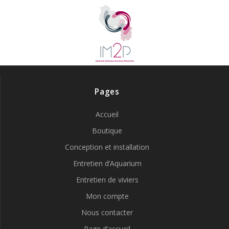
Pages
Accueil
Boutique
Conception et installation
Entretien d’Aquarium
Entretien de viviers
Mon compte
Nous contacter
Page d’accueil