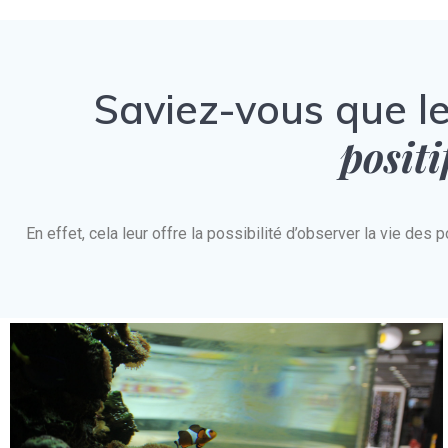
Saviez-vous que l
positi
En effet, cela leur offre la possibilité d’observer la vie d