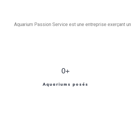
Aquarium Passion Service est une entreprise exerçant un 
0+
Aquariums posés