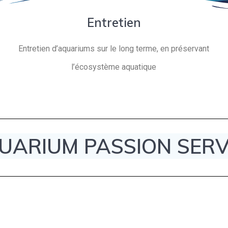
Entretien
Entretien d’aquariums sur le long terme, en préservant
l’écosystème aquatique
UARIUM PASSION SERV