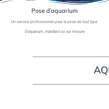
Pose d’aquarium
Un service professionnel pour la pose de tout type
d’aquarium, standard ou sur mesure
AQ