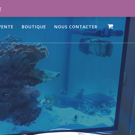
r
VENTE
BOUTIQUE
NOUS CONTACTER