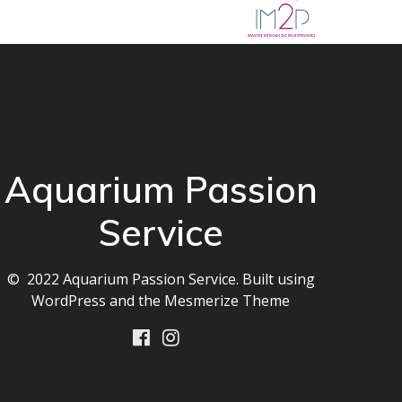
Aquarium Passion
Service
© 2022 Aquarium Passion Service. Built using
WordPress and the
Mesmerize Theme