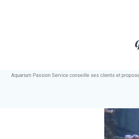
Aquarium Passion Service conseille ses clients et propos