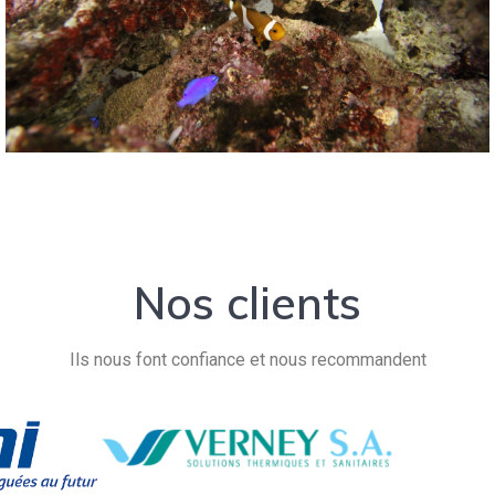
Nos clients
Ils nous font confiance et nous recommandent