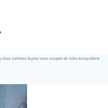
e
ien, nous sommes là pour nous occuper de votre écosystème