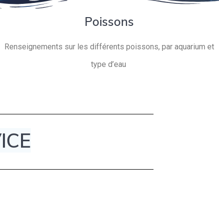
Poissons
Renseignements sur les différents poissons, par aquarium et
type d’eau
ICE