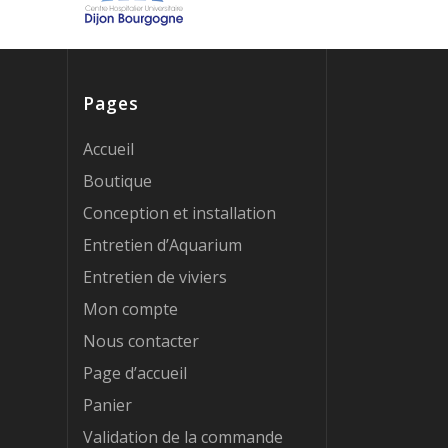
Pages
Accueil
Boutique
Conception et installation
Entretien d’Aquarium
Entretien de viviers
Mon compte
Nous contacter
Page d’accueil
Panier
Validation de la commande