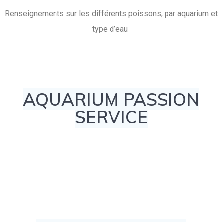
Renseignements sur les différents poissons, par aquarium et
type d’eau
AQUARIUM PASSION
SERVICE