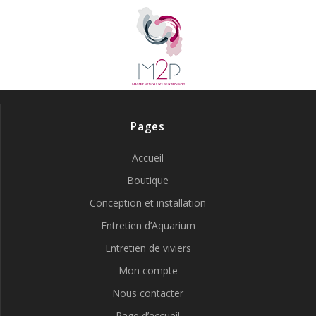
Pages
Accueil
Boutique
Conception et installation
Entretien d’Aquarium
Entretien de viviers
Mon compte
Nous contacter
Page d’accueil