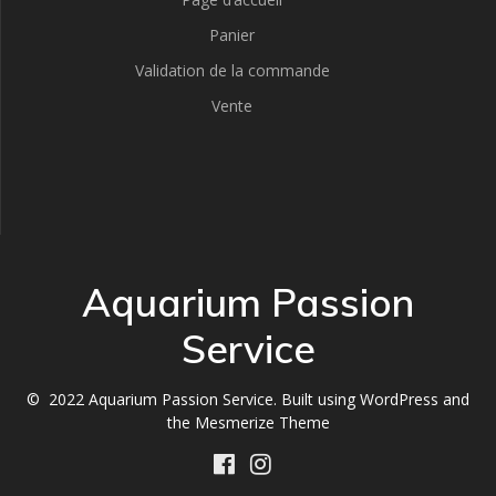
Panier
Validation de la commande
Vente
Aquarium Passion
Service
© 2022 Aquarium Passion Service. Built using WordPress and
the
Mesmerize Theme