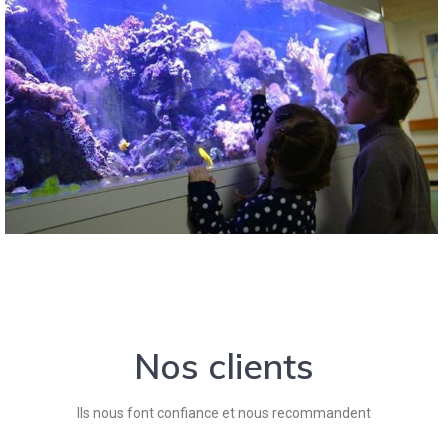
Nos clients
Ils nous font confiance et nous recommandent