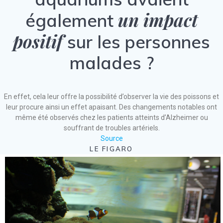
un impact
également
positif
sur les personnes
malades ?
En effet, cela leur offre la possibilité d’observer la vie des poissons et
leur procure ainsi un effet apaisant. Des changements notables ont
même été observés chez les patients atteints d’Alzheimer ou
souffrant de troubles artériels.
Source
LE FIGARO