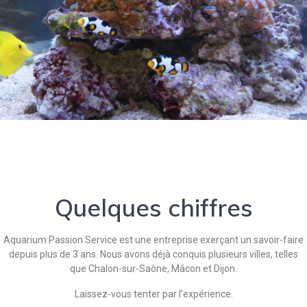
Quelques chiffres
Aquarium Passion Service est une entreprise exerçant un savoir-faire
depuis plus de 3 ans. Nous avons déjà conquis plusieurs villes, telles
que Chalon-sur-Saône, Mâcon et Dijon.
Laissez-vous tenter par l’expérience.