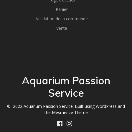
Panier
Validation de la commande
Vente
Aquarium Passion
Service
© 2022 Aquarium Passion Service. Built using WordPress and
the
Mesmerize Theme