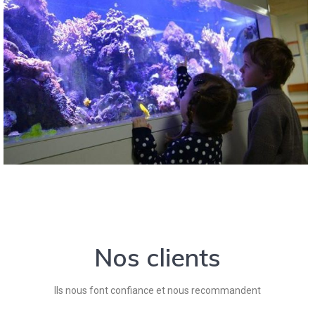
Nos clients
Ils nous font confiance et nous recommandent