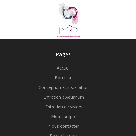
Pages
Accueil
Boutique
Conception et installation
Entretien d’Aquarium
Entretien de viviers
Mon compte
Nous contacter
Page d’accueil