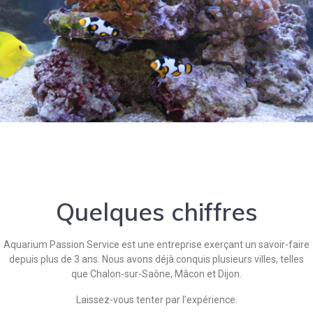
Quelques chiffres
Aquarium Passion Service est une entreprise exerçant un savoir-faire
depuis plus de 3 ans. Nous avons déjà conquis plusieurs villes, telles
que Chalon-sur-Saône, Mâcon et Dijon.
Laissez-vous tenter par l’expérience.