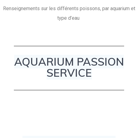
Renseignements sur les différents poissons, par aquarium et
type d’eau
AQUARIUM PASSION
SERVICE