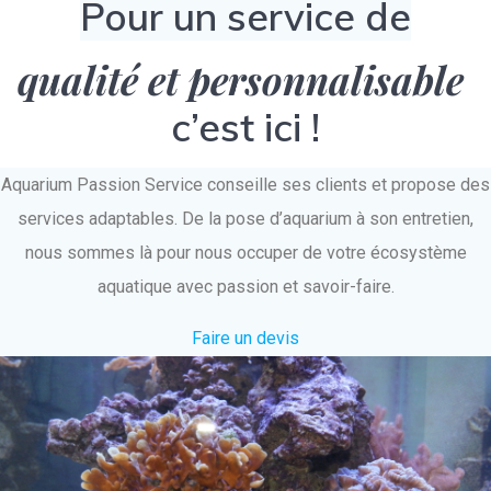
Pour un service de
qualité et personnalisable
c’est ici !
Aquarium Passion Service conseille ses clients et propose des
services adaptables. De la pose d’aquarium à son entretien,
nous sommes là pour nous occuper de votre écosystème
aquatique avec passion et savoir-faire.
Faire un devis