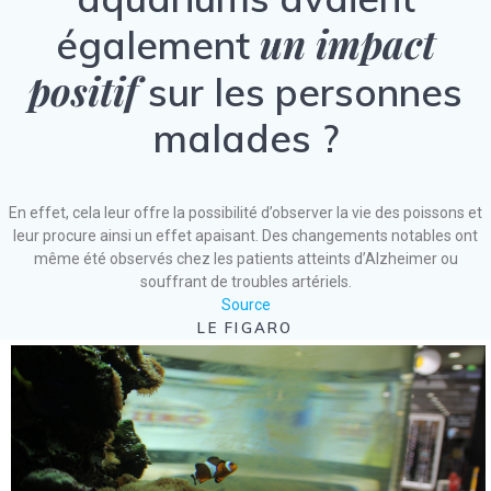
un impact
également
positif
sur les personnes
malades ?
En effet, cela leur offre la possibilité d’observer la vie des poissons et
leur procure ainsi un effet apaisant. Des changements notables ont
même été observés chez les patients atteints d’Alzheimer ou
souffrant de troubles artériels.
Source
LE FIGARO