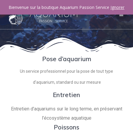
Bienvenue sur la boutique Aquarium Passion Service
Ignorer
Pose d’aquarium
Un service professionnel pour la pose de tout type
d’aquarium, standard ou sur mesure
Entretien
Entretien d’aquariums sur le long terme, en préservant
l’écosystème aquatique
Poissons