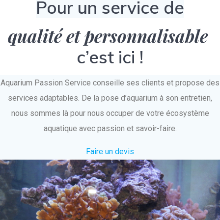
Pour un service de
qualité et personnalisable
c’est ici !
Aquarium Passion Service conseille ses clients et propose des
services adaptables. De la pose d’aquarium à son entretien,
nous sommes là pour nous occuper de votre écosystème
aquatique avec passion et savoir-faire.
Faire un devis