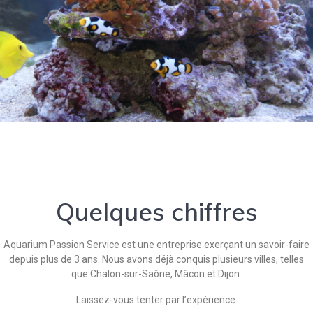
Quelques chiffres
Aquarium Passion Service est une entreprise exerçant un savoir-faire
depuis plus de 3 ans. Nous avons déjà conquis plusieurs villes, telles
que Chalon-sur-Saône, Mâcon et Dijon.
Laissez-vous tenter par l’expérience.