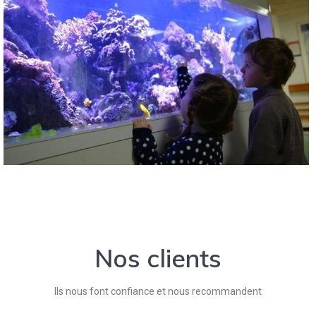
Nos clients
Ils nous font confiance et nous recommandent