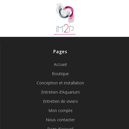
Pages
Accueil
Boutique
Conception et installation
Entretien d’Aquarium
Entretien de viviers
Mon compte
Nous contacter
Page d’accueil