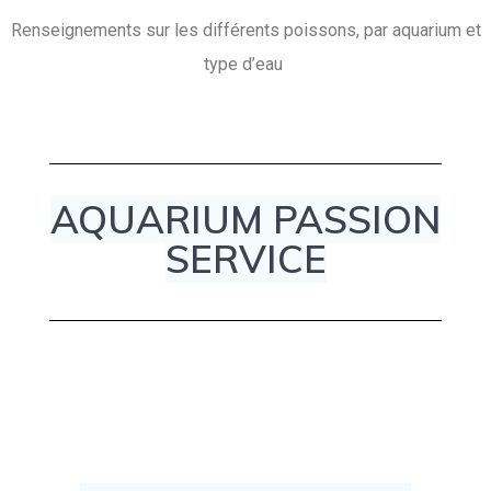
Renseignements sur les différents poissons, par aquarium et
type d’eau
AQUARIUM PASSION
SERVICE