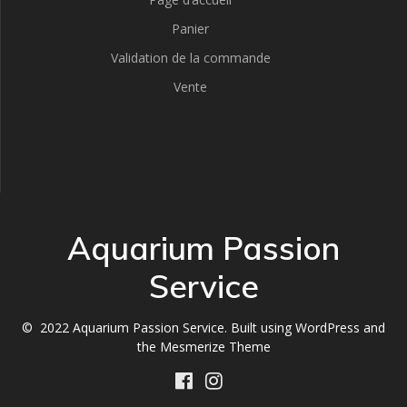
Panier
Validation de la commande
Vente
Aquarium Passion
Service
© 2022 Aquarium Passion Service. Built using WordPress and
the
Mesmerize Theme