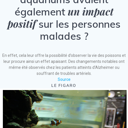
un impact
également
positif
sur les personnes
malades ?
En effet, cela leur offre la possibilité d’observer la vie des poissons et
leur procure ainsi un effet apaisant. Des changements notables ont
même été observés chez les patients atteints d’Alzheimer ou
souffrant de troubles artériels.
Source
LE FIGARO