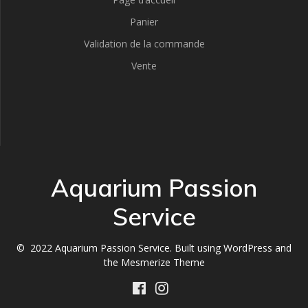
Panier
Validation de la commande
Vente
Aquarium Passion
Service
© 2022 Aquarium Passion Service. Built using WordPress and
the
Mesmerize Theme