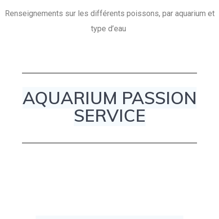
Renseignements sur les différents poissons, par aquarium et
type d’eau
AQUARIUM PASSION
SERVICE