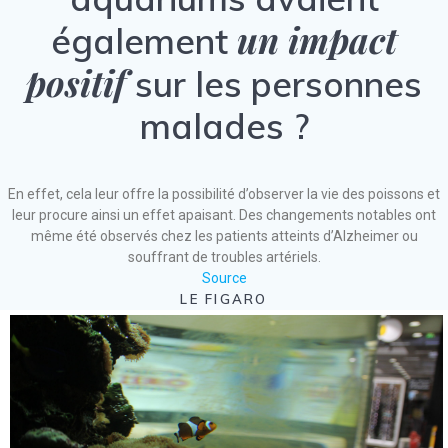
un impact
également
positif
sur les personnes
malades ?
En effet, cela leur offre la possibilité d’observer la vie des poissons et
leur procure ainsi un effet apaisant. Des changements notables ont
même été observés chez les patients atteints d’Alzheimer ou
souffrant de troubles artériels.
Source
LE FIGARO