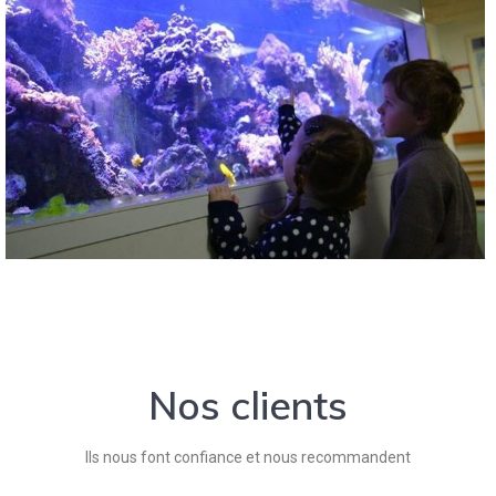
Nos clients
Ils nous font confiance et nous recommandent