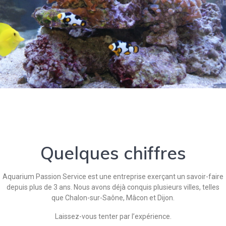
Quelques chiffres
Aquarium Passion Service est une entreprise exerçant un savoir-faire
depuis plus de 3 ans. Nous avons déjà conquis plusieurs villes, telles
que Chalon-sur-Saône, Mâcon et Dijon.
Laissez-vous tenter par l’expérience.