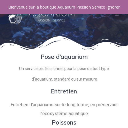
Bienvenue sur la boutique Aquarium Passion Service
Ignorer
Pose d’aquarium
Un service professionnel pour la pose de tout type
d’aquarium, standard ou sur mesure
Entretien
Entretien d’aquariums sur le long terme, en préservant
l’écosystème aquatique
Poissons