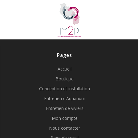
Pages
Accueil
Boutique
Conception et installation
Entretien d’Aquarium
Entretien de viviers
Mon compte
Nous contacter
Page d’accueil