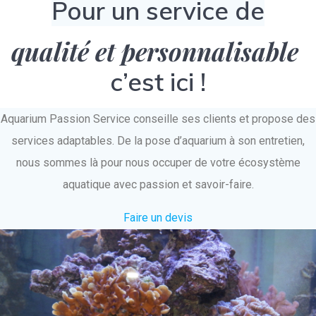
Pour un service de
qualité et personnalisable
c’est ici !
Aquarium Passion Service conseille ses clients et propose des
services adaptables. De la pose d’aquarium à son entretien,
nous sommes là pour nous occuper de votre écosystème
aquatique avec passion et savoir-faire.
Faire un devis