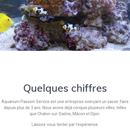
Quelques chiffres
Aquarium Passion Service est une entreprise exerçant un savoir-faire
depuis plus de 3 ans. Nous avons déjà conquis plusieurs villes, telles
que Chalon-sur-Saône, Mâcon et Dijon.
Laissez-vous tenter par l’expérience.