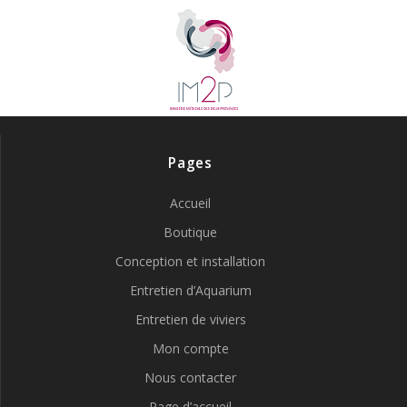
Pages
Accueil
Boutique
Conception et installation
Entretien d’Aquarium
Entretien de viviers
Mon compte
Nous contacter
Page d’accueil