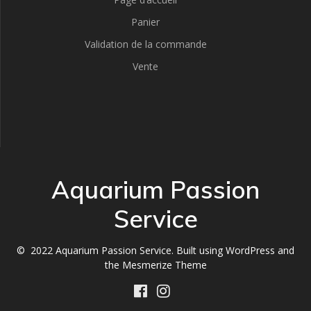
Panier
Validation de la commande
Vente
Aquarium Passion
Service
© 2022 Aquarium Passion Service. Built using WordPress and
the
Mesmerize Theme