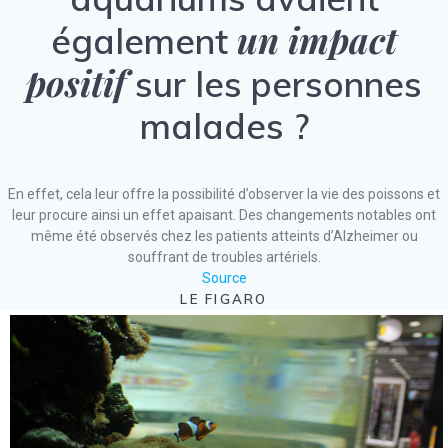
un impact
également
positif
sur les personnes
malades ?
En effet, cela leur offre la possibilité d’observer la vie des poissons et
leur procure ainsi un effet apaisant. Des changements notables ont
même été observés chez les patients atteints d’Alzheimer ou
souffrant de troubles artériels.
Source
LE FIGARO