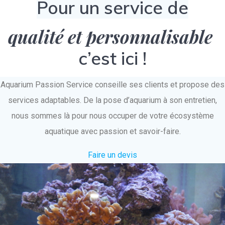
Pour un service de
qualité et personnalisable
c’est ici !
Aquarium Passion Service conseille ses clients et propose des
services adaptables. De la pose d’aquarium à son entretien,
nous sommes là pour nous occuper de votre écosystème
aquatique avec passion et savoir-faire.
Faire un devis