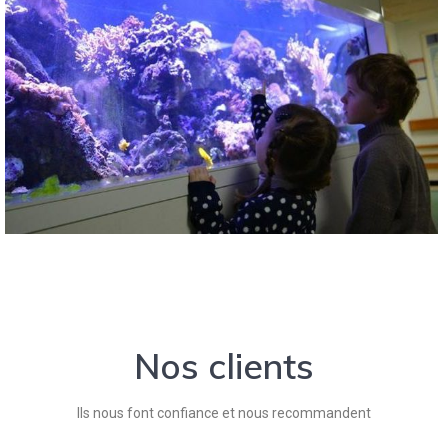
Nos clients
Ils nous font confiance et nous recommandent