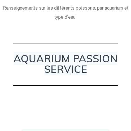
Renseignements sur les différents poissons, par aquarium et
type d’eau
AQUARIUM PASSION
SERVICE