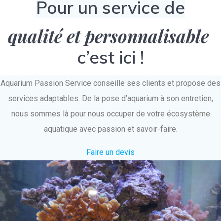
Pour un service de
qualité et personnalisable
c’est ici !
Aquarium Passion Service conseille ses clients et propose des
services adaptables. De la pose d’aquarium à son entretien,
nous sommes là pour nous occuper de votre écosystème
aquatique avec passion et savoir-faire.
Faire un devis