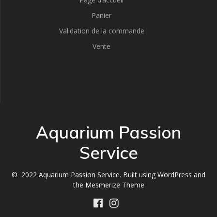
Panier
Validation de la commande
Vente
Aquarium Passion
Service
© 2022 Aquarium Passion Service. Built using WordPress and
the
Mesmerize Theme