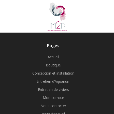
Pages
Accueil
Boutique
Conception et installation
Entretien d’Aquarium
Entretien de viviers
Mon compte
Nous contacter
Page d’accueil