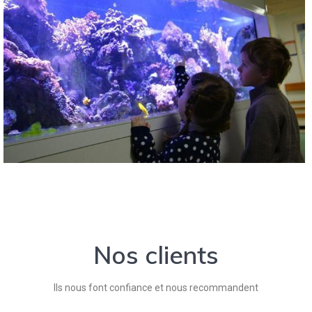
Nos clients
Ils nous font confiance et nous recommandent