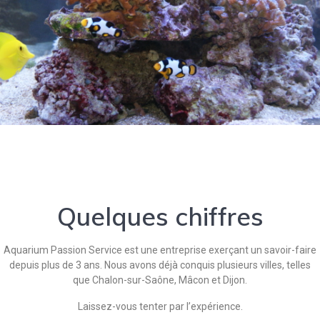
Quelques chiffres
Aquarium Passion Service est une entreprise exerçant un savoir-faire
depuis plus de 3 ans. Nous avons déjà conquis plusieurs villes, telles
que Chalon-sur-Saône, Mâcon et Dijon.
Laissez-vous tenter par l’expérience.