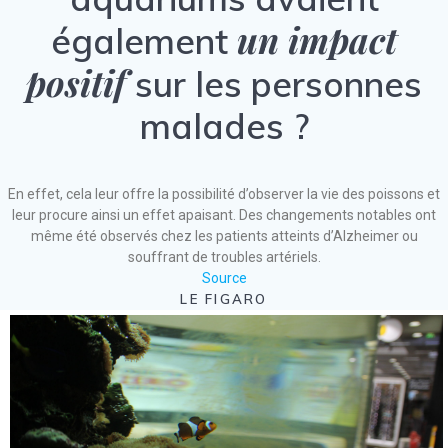
un impact
également
positif
sur les personnes
malades ?
En effet, cela leur offre la possibilité d’observer la vie des poissons et
leur procure ainsi un effet apaisant. Des changements notables ont
même été observés chez les patients atteints d’Alzheimer ou
souffrant de troubles artériels.
Source
LE FIGARO