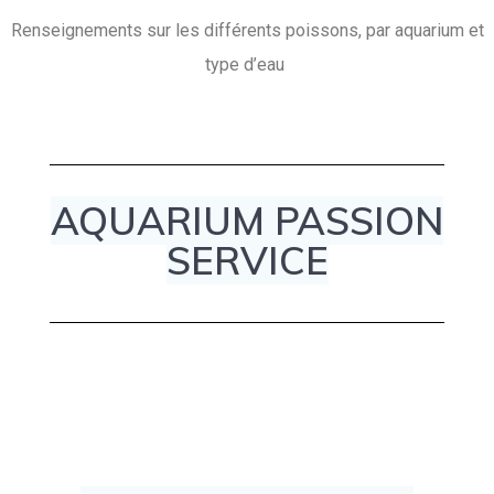
Renseignements sur les différents poissons, par aquarium et
type d’eau
AQUARIUM PASSION
SERVICE