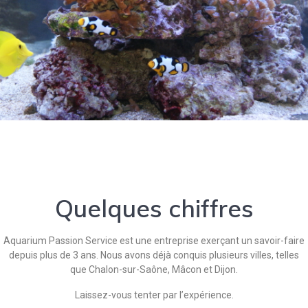
Quelques chiffres
Aquarium Passion Service est une entreprise exerçant un savoir-faire
depuis plus de 3 ans. Nous avons déjà conquis plusieurs villes, telles
que Chalon-sur-Saône, Mâcon et Dijon.
Laissez-vous tenter par l’expérience.