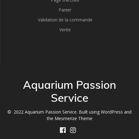
Panier
Validation de la commande
Vente
Aquarium Passion
Service
© 2022 Aquarium Passion Service. Built using WordPress and
the
Mesmerize Theme