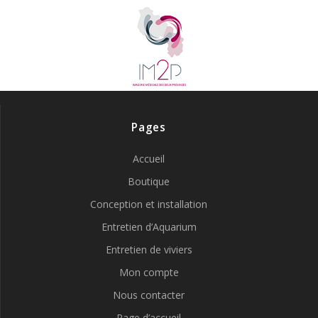
Pages
Accueil
Boutique
Conception et installation
Entretien d’Aquarium
Entretien de viviers
Mon compte
Nous contacter
Page d’accueil