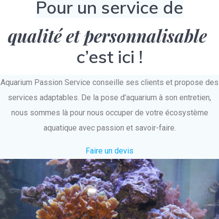
Pour un service de
qualité et personnalisable
c’est ici !
Aquarium Passion Service conseille ses clients et propose des
services adaptables. De la pose d’aquarium à son entretien,
nous sommes là pour nous occuper de votre écosystème
aquatique avec passion et savoir-faire.
Faire un devis