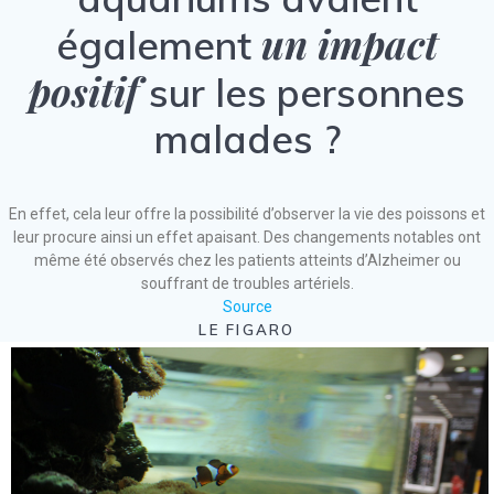
un impact
également
positif
sur les personnes
malades ?
En effet, cela leur offre la possibilité d’observer la vie des poissons et
leur procure ainsi un effet apaisant. Des changements notables ont
même été observés chez les patients atteints d’Alzheimer ou
souffrant de troubles artériels.
Source
LE FIGARO