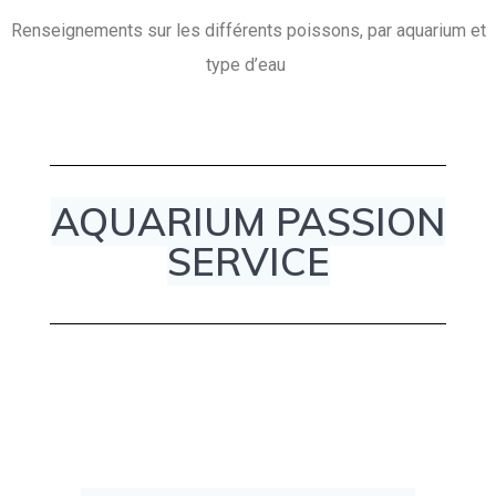
Renseignements sur les différents poissons, par aquarium et
type d’eau
AQUARIUM PASSION
SERVICE