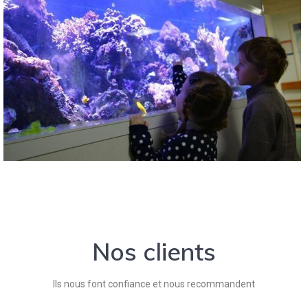
Nos clients
Ils nous font confiance et nous recommandent