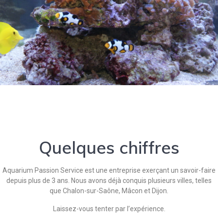
Quelques chiffres
Aquarium Passion Service est une entreprise exerçant un savoir-faire
depuis plus de 3 ans. Nous avons déjà conquis plusieurs villes, telles
que Chalon-sur-Saône, Mâcon et Dijon.
Laissez-vous tenter par l’expérience.