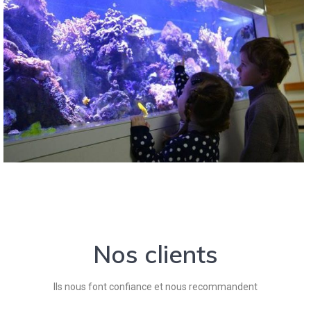
Nos clients
Ils nous font confiance et nous recommandent