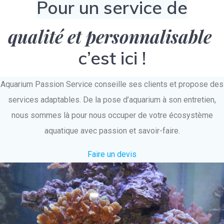
Pour un service de
qualité et personnalisable
c’est ici !
Aquarium Passion Service conseille ses clients et propose des
services adaptables. De la pose d’aquarium à son entretien,
nous sommes là pour nous occuper de votre écosystème
aquatique avec passion et savoir-faire.
Faire un devis