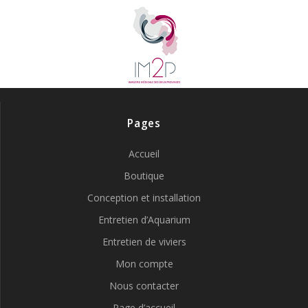
Pages
Accueil
Boutique
Conception et installation
Entretien d’Aquarium
Entretien de viviers
Mon compte
Nous contacter
Page d’accueil