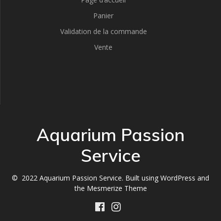
Panier
Validation de la commande
Vente
Aquarium Passion
Service
© 2022 Aquarium Passion Service. Built using WordPress and
the
Mesmerize Theme