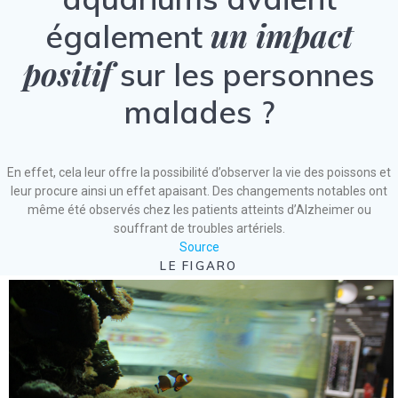
un impact
également
positif
sur les personnes
malades ?
En effet, cela leur offre la possibilité d’observer la vie des poissons et
leur procure ainsi un effet apaisant. Des changements notables ont
même été observés chez les patients atteints d’Alzheimer ou
souffrant de troubles artériels.
Source
LE FIGARO