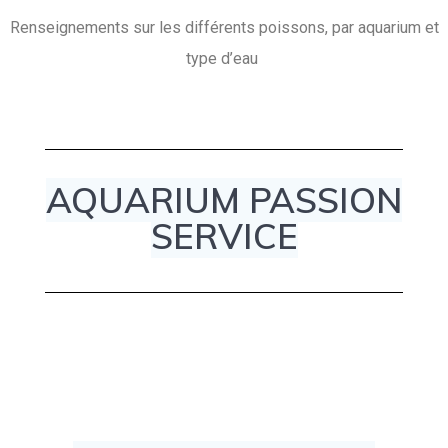
Renseignements sur les différents poissons, par aquarium et
type d’eau
AQUARIUM PASSION
SERVICE