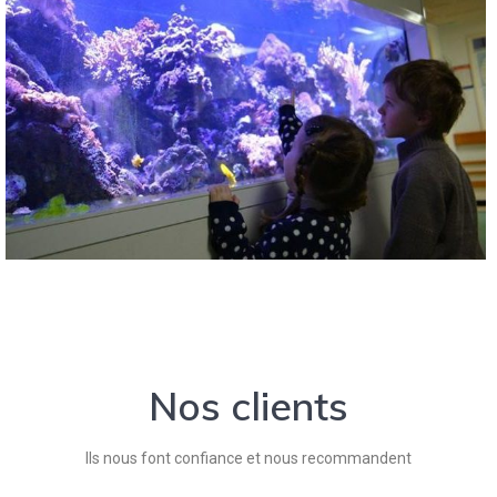
Nos clients
Ils nous font confiance et nous recommandent