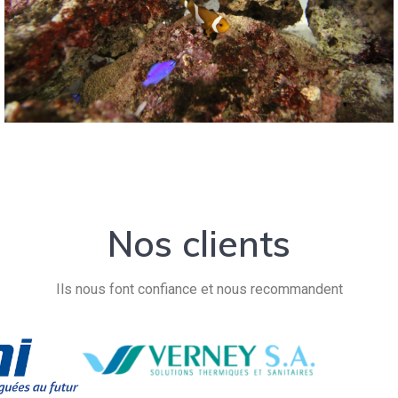
Nos clients
Ils nous font confiance et nous recommandent