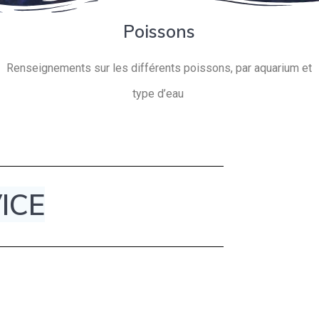
Poissons
Renseignements sur les différents poissons, par aquarium et
type d’eau
ICE