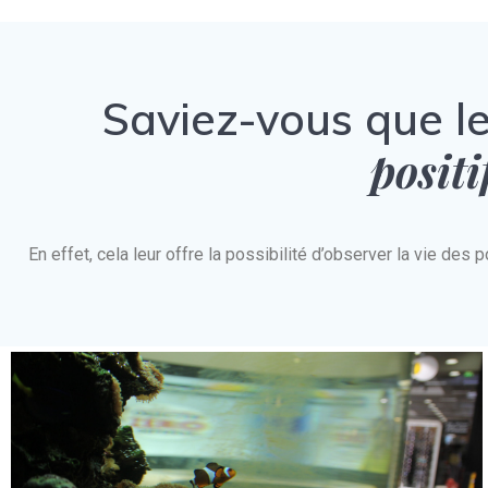
Saviez-vous que l
positi
En effet, cela leur offre la possibilité d’observer la vie d