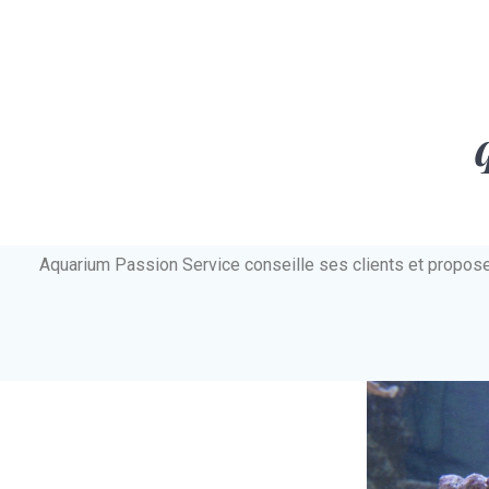
Aquarium Passion Service conseille ses clients et propos