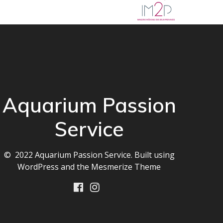
Aquarium Passion
Service
© 2022 Aquarium Passion Service. Built using
WordPress and the
Mesmerize Theme