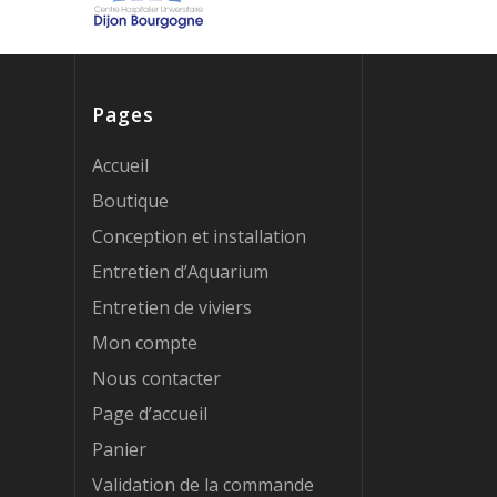
Pages
Accueil
Boutique
Conception et installation
Entretien d’Aquarium
Entretien de viviers
Mon compte
Nous contacter
Page d’accueil
Panier
Validation de la commande