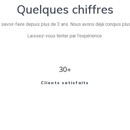
Quelques chiffres
savoir-faire depuis plus de 3 ans. Nous avons déjà conquis plusi
Laissez-vous tenter par l’expérience.
30+
Clients satisfaits