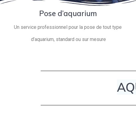
Pose d’aquarium
Un service professionnel pour la pose de tout type
d’aquarium, standard ou sur mesure
AQ