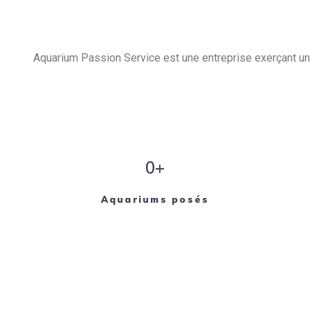
Aquarium Passion Service est une entreprise exerçant un 
0+
Aquariums posés