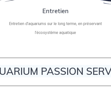
Entretien
Entretien d’aquariums sur le long terme, en préservant
l’écosystème aquatique
UARIUM PASSION SERV