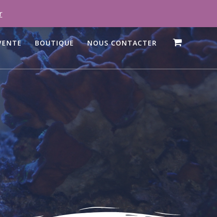
r
VENTE
BOUTIQUE
NOUS CONTACTER