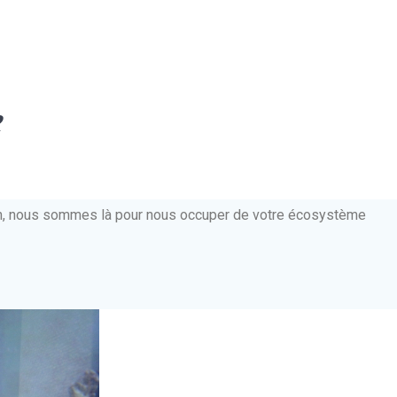
e
ien, nous sommes là pour nous occuper de votre écosystème