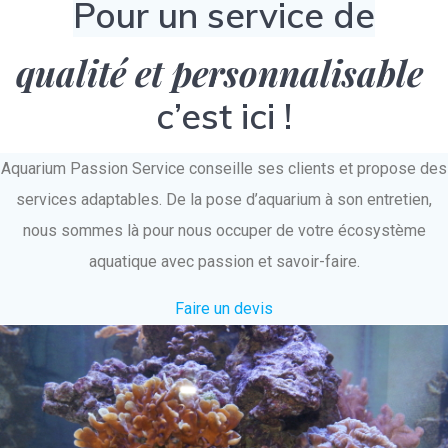
Pour un service de
qualité et personnalisable
c’est ici !
Aquarium Passion Service conseille ses clients et propose des
services adaptables. De la pose d’aquarium à son entretien,
nous sommes là pour nous occuper de votre écosystème
aquatique avec passion et savoir-faire.
Faire un devis