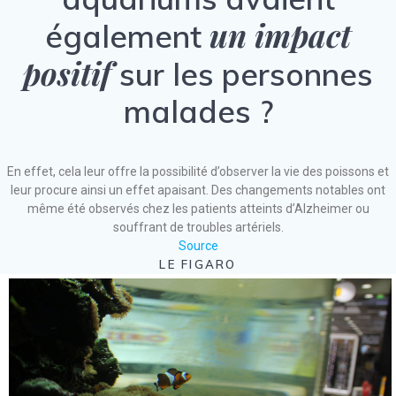
un impact
également
positif
sur les personnes
malades ?
En effet, cela leur offre la possibilité d’observer la vie des poissons et
leur procure ainsi un effet apaisant. Des changements notables ont
même été observés chez les patients atteints d’Alzheimer ou
souffrant de troubles artériels.
Source
LE FIGARO