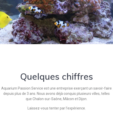
Quelques chiffres
Aquarium Passion Service est une entreprise exerçant un savoir-faire
depuis plus de 3 ans. Nous avons déjà conquis plusieurs villes, telles
que Chalon-sur-Saône, Mâcon et Dijon.
Laissez-vous tenter par l’expérience.