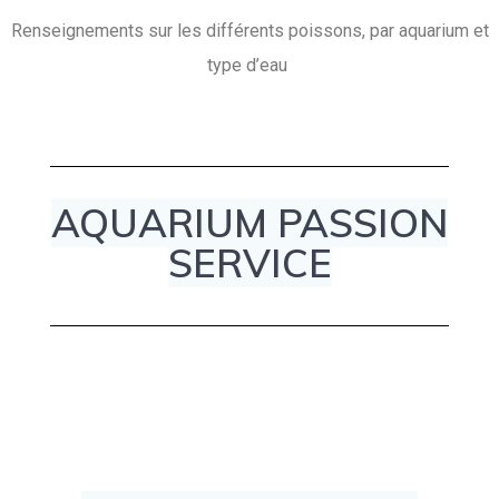
Renseignements sur les différents poissons, par aquarium et
type d’eau
AQUARIUM PASSION
SERVICE