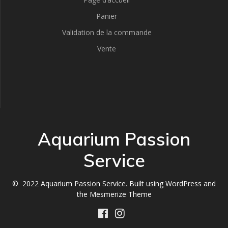
Panier
Validation de la commande
Vente
Aquarium Passion
Service
© 2022 Aquarium Passion Service. Built using WordPress and
the
Mesmerize Theme