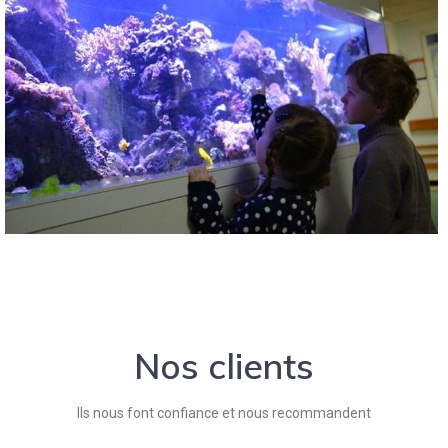
Nos clients
Ils nous font confiance et nous recommandent