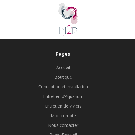
Pages
Accueil
Boutique
Conception et installation
Entretien d’Aquarium
Entretien de viviers
Mon compte
Nous contacter
Page d’accueil