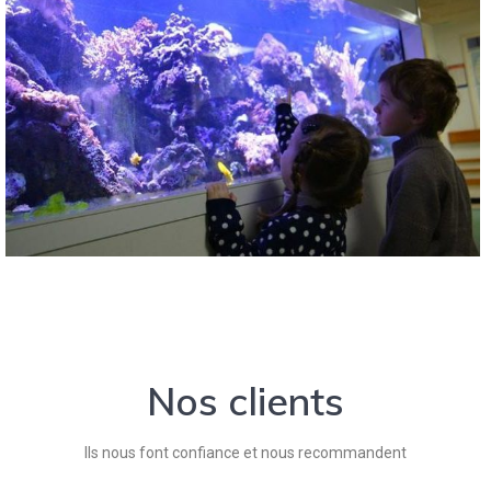
Nos clients
Ils nous font confiance et nous recommandent