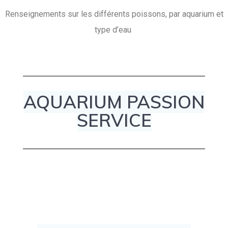
Renseignements sur les différents poissons, par aquarium et
type d’eau
AQUARIUM PASSION
SERVICE