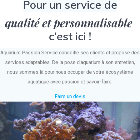
Pour un service de
qualité et personnalisable
c’est ici !
Aquarium Passion Service conseille ses clients et propose des
services adaptables. De la pose d’aquarium à son entretien,
nous sommes là pour nous occuper de votre écosystème
aquatique avec passion et savoir-faire.
Faire un devis