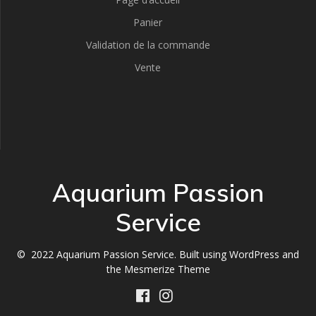
Panier
Validation de la commande
Vente
Aquarium Passion
Service
© 2022 Aquarium Passion Service. Built using WordPress and
the
Mesmerize Theme