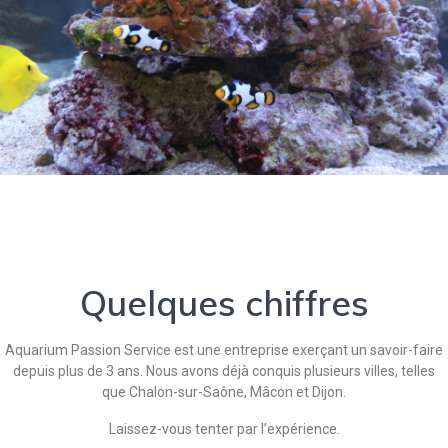
Quelques chiffres
Aquarium Passion Service est une entreprise exerçant un savoir-faire
depuis plus de 3 ans. Nous avons déjà conquis plusieurs villes, telles
que Chalon-sur-Saône, Mâcon et Dijon.
Laissez-vous tenter par l’expérience.