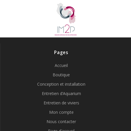
Pages
Accueil
Boutique
Conception et installation
Entretien d’Aquarium
Entretien de viviers
Mon compte
Nous contacter
Page d’accueil