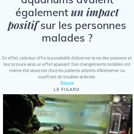
un impact
également
positif
sur les personnes
malades ?
En effet, cela leur offre la possibilité d’observer la vie des poissons et
leur procure ainsi un effet apaisant. Des changements notables ont
même été observés chez les patients atteints d’Alzheimer ou
souffrant de troubles artériels.
Source
LE FIGARO