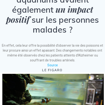
un impact
également
positif
sur les personnes
malades ?
En effet, cela leur offre la possibilité d’observer la vie des poissons et
leur procure ainsi un effet apaisant. Des changements notables ont
même été observés chez les patients atteints d’Alzheimer ou
souffrant de troubles artériels.
Source
LE FIGARO