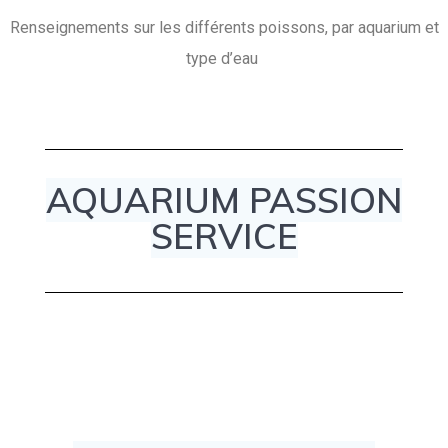
Renseignements sur les différents poissons, par aquarium et
type d’eau
AQUARIUM PASSION
SERVICE