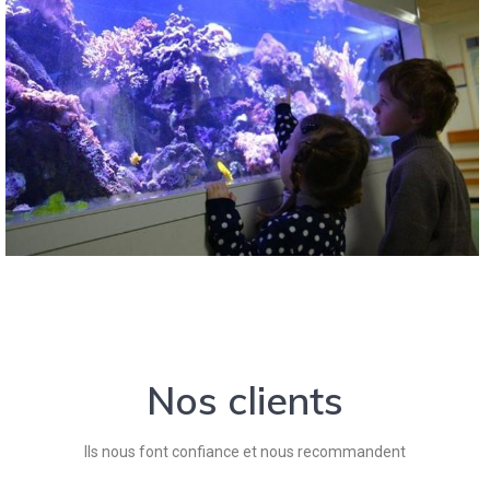
Nos clients
Ils nous font confiance et nous recommandent