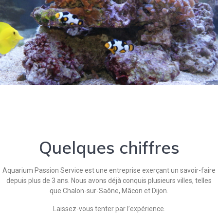
Quelques chiffres
Aquarium Passion Service est une entreprise exerçant un savoir-faire
depuis plus de 3 ans. Nous avons déjà conquis plusieurs villes, telles
que Chalon-sur-Saône, Mâcon et Dijon.
Laissez-vous tenter par l’expérience.