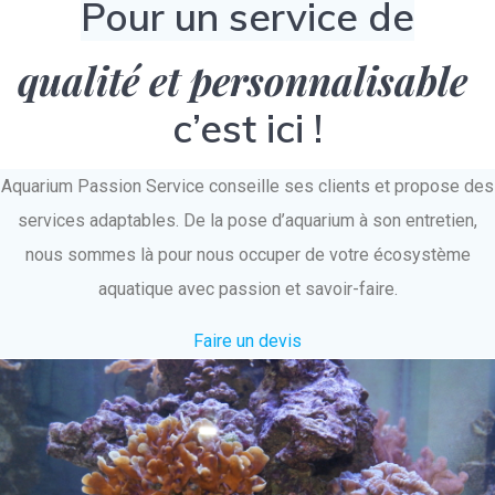
Pour un service de
qualité et personnalisable
c’est ici !
Aquarium Passion Service conseille ses clients et propose des
services adaptables. De la pose d’aquarium à son entretien,
nous sommes là pour nous occuper de votre écosystème
aquatique avec passion et savoir-faire.
Faire un devis