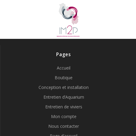
Pages
Accueil
Boutique
Conception et installation
Entretien d’Aquarium
Entretien de viviers
Mon compte
Nous contacter
Page d’accueil