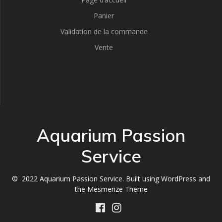
Panier
Validation de la commande
Vente
Aquarium Passion
Service
© 2022 Aquarium Passion Service. Built using WordPress and
the
Mesmerize Theme