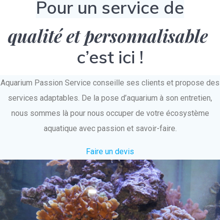
Pour un service de
qualité et personnalisable
c’est ici !
Aquarium Passion Service conseille ses clients et propose des
services adaptables. De la pose d’aquarium à son entretien,
nous sommes là pour nous occuper de votre écosystème
aquatique avec passion et savoir-faire.
Faire un devis