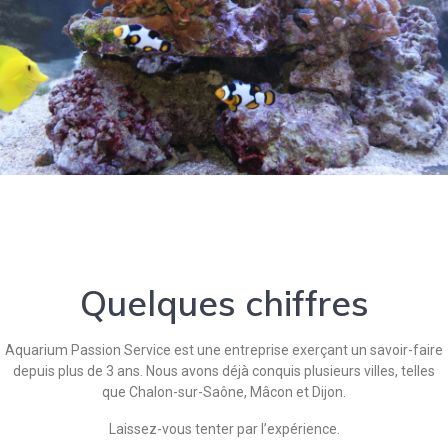
Quelques chiffres
Aquarium Passion Service est une entreprise exerçant un savoir-faire
depuis plus de 3 ans. Nous avons déjà conquis plusieurs villes, telles
que Chalon-sur-Saône, Mâcon et Dijon.
Laissez-vous tenter par l’expérience.