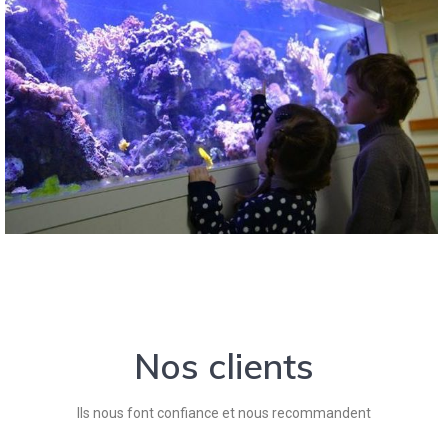
Nos clients
Ils nous font confiance et nous recommandent