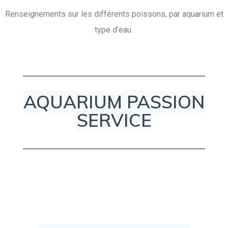
Renseignements sur les différents poissons, par aquarium et
type d’eau
AQUARIUM PASSION
SERVICE