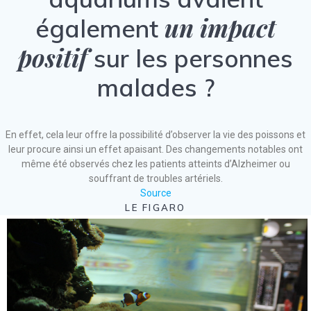
un impact
également
positif
sur les personnes
malades ?
En effet, cela leur offre la possibilité d’observer la vie des poissons et
leur procure ainsi un effet apaisant. Des changements notables ont
même été observés chez les patients atteints d’Alzheimer ou
souffrant de troubles artériels.
Source
LE FIGARO