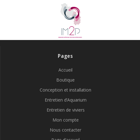
Pages
Accueil
Boutique
Conception et installation
Entretien d’Aquarium
Entretien de viviers
Mon compte
Nous contacter
Page d’accueil