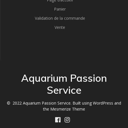
Panier
Validation de la commande
Vente
Aquarium Passion
Service
© 2022 Aquarium Passion Service. Built using WordPress and
the
Mesmerize Theme