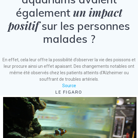
un impact
également
positif
sur les personnes
malades ?
En effet, cela leur offre la possibilité d’observer la vie des poissons et
leur procure ainsi un effet apaisant. Des changements notables ont
même été observés chez les patients atteints d’Alzheimer ou
souffrant de troubles artériels.
Source
LE FIGARO