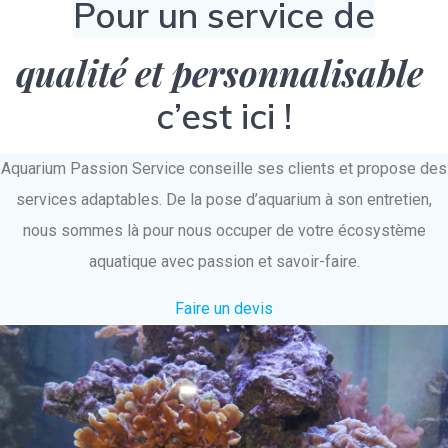
Pour un service de
qualité et personnalisable
c’est ici !
Aquarium Passion Service conseille ses clients et propose des
services adaptables. De la pose d’aquarium à son entretien,
nous sommes là pour nous occuper de votre écosystème
aquatique avec passion et savoir-faire.
Faire un devis