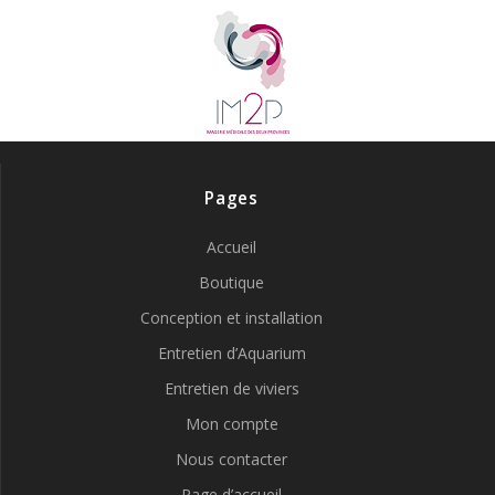
Pages
Accueil
Boutique
Conception et installation
Entretien d’Aquarium
Entretien de viviers
Mon compte
Nous contacter
Page d’accueil