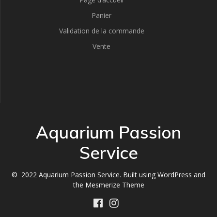
Panier
Validation de la commande
Vente
Aquarium Passion
Service
© 2022 Aquarium Passion Service. Built using WordPress and
the
Mesmerize Theme