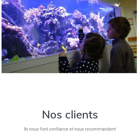
Nos clients
Ils nous font confiance et nous recommandent