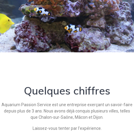
Quelques chiffres
Aquarium Passion Service est une entreprise exerçant un savoir-faire
depuis plus de 3 ans. Nous avons déjà conquis plusieurs villes, telles
que Chalon-sur-Saône, Mâcon et Dijon.
Laissez-vous tenter par l’expérience.