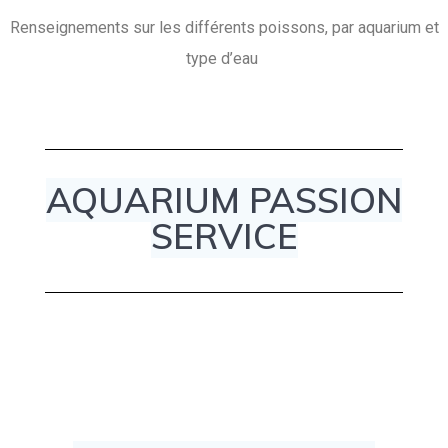
Renseignements sur les différents poissons, par aquarium et
type d’eau
AQUARIUM PASSION
SERVICE